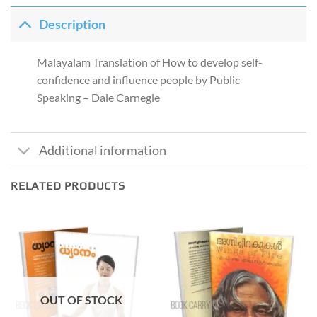
Description
Malayalam Translation of How to develop self-
confidence and influence people by Public
Speaking – Dale Carnegie
Additional information
RELATED PRODUCTS
OUT OF STOCK