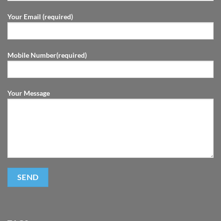
Your Email (required)
Mobile Number(required)
Your Message