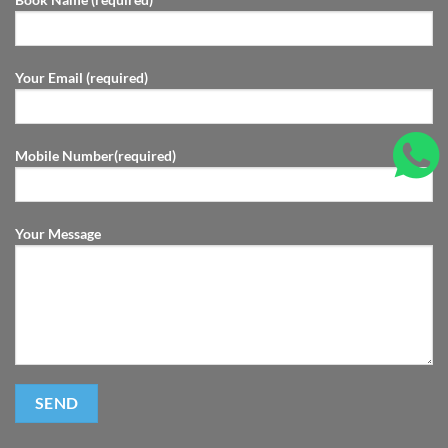
Your Email (required)
Mobile Number(required)
Your Message