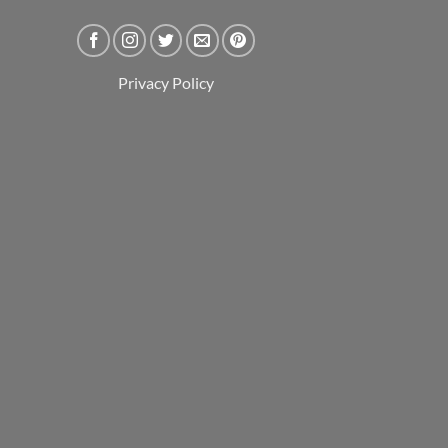
Privacy Policy