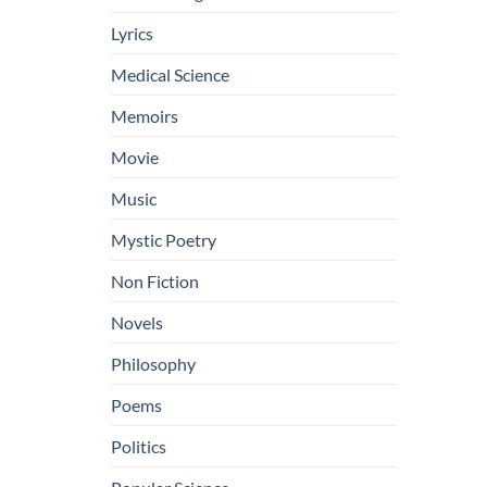
Lyrics
Medical Science
Memoirs
Movie
Music
Mystic Poetry
Non Fiction
Novels
Philosophy
Poems
Politics