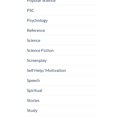
Popular Science
PSC
Psychology
Reference
Science
Science Fiction
Screenplay
Self Help/ Motivation
Speech
Spiritual
Stories
Study