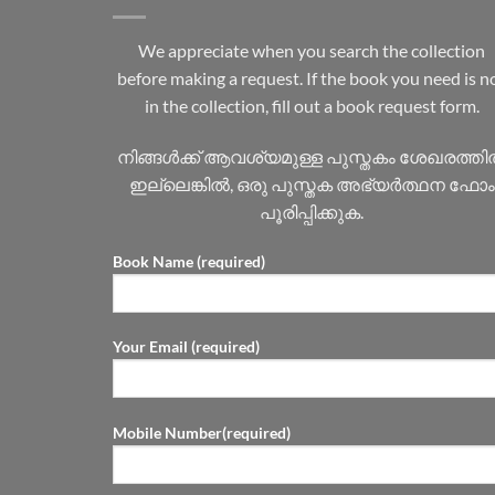
We appreciate when you search the collection
before making a request. If the book you need is n
in the collection, fill out a book request form.
നിങ്ങൾക്ക് ആവശ്യമുള്ള പുസ്തകം ശേഖരത്ത
ഇല്ലെങ്കിൽ, ഒരു പുസ്തക അഭ്യർത്ഥന ഫോം
പൂരിപ്പിക്കുക.
Book Name (required)
Your Email (required)
Mobile Number(required)