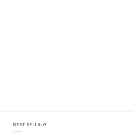
BEST SELLING