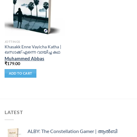
JOTTINGS
Khasakk Enne Vayicha Katha |
ഖസാക്ക് എന്നെ വായിച്ച കഥ
Muhammed Abbas
₹
179.00
ADD TO CART
LATEST
ALBY: The Constellation Gamer | ആൽബി