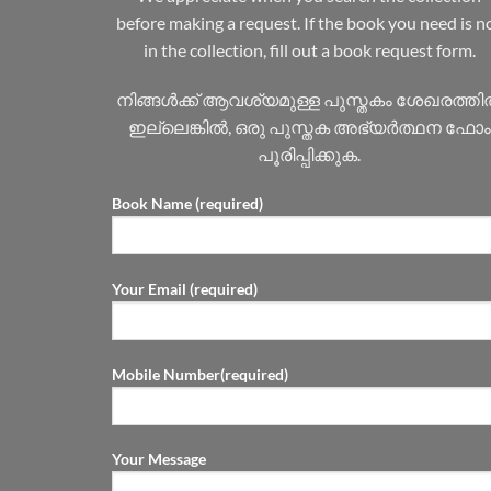
before making a request. If the book you need is n
in the collection, fill out a book request form.
നിങ്ങൾക്ക് ആവശ്യമുള്ള പുസ്തകം ശേഖരത്ത
ഇല്ലെങ്കിൽ, ഒരു പുസ്തക അഭ്യർത്ഥന ഫോം
പൂരിപ്പിക്കുക.
Book Name (required)
Your Email (required)
Mobile Number(required)
Your Message