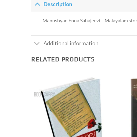
Description
Manushyan Enna Sahajeevi – Malayalam stor
Additional information
RELATED PRODUCTS