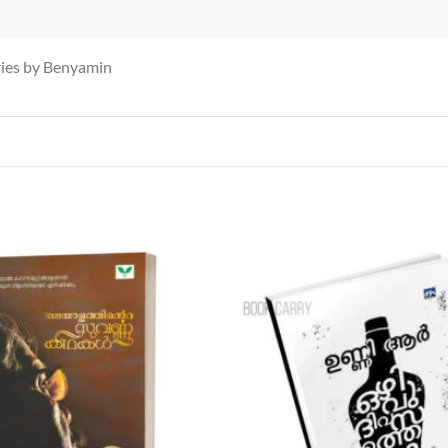
ies by Benyamin