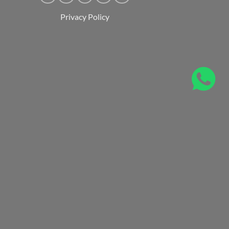
Privacy Policy