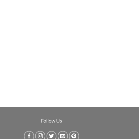
Follow Us