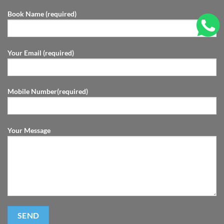
Book Name (required)
Your Email (required)
Mobile Number(required)
Your Message