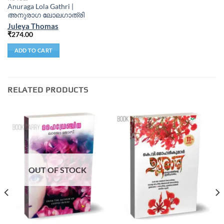
Anuraga Lola Gathri |
അനുരാഗ ലോലഗാത്രി
Juleya Thomas
₹
274.00
ADD TO CART
RELATED PRODUCTS
OUT OF STOCK