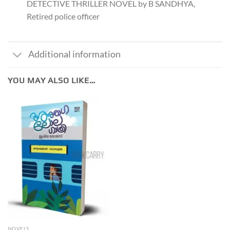
DETECTIVE THRILLER NOVEL by B SANDHYA,
Retired police officer
Additional information
YOU MAY ALSO LIKE…
NOVELS