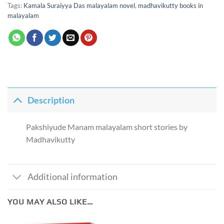
Tags:
Kamala Suraiyya Das malayalam novel
,
madhavikutty books in
malayalam
Description
Pakshiyude Manam malayalam short stories by
Madhavikutty
Additional information
YOU MAY ALSO LIKE…