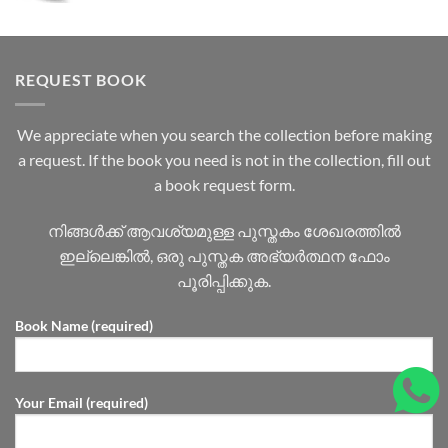
REQUEST BOOK
We appreciate when you search the collection before making
a request. If the book you need is not in the collection, fill out
a book request form.
നിങ്ങൾക്ക് ആവശ്യമുള്ള പുസ്തകം ശേഖരത്തിൽ
ഇല്ലെങ്കിൽ, ഒരു പുസ്തക അഭ്യർത്ഥന ഫോം
പൂരിപ്പിക്കുക.
Book Name (required)
Your Email (required)