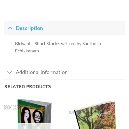
Description
Biriyani – Short Stories written by Santhosh
Echikkanam
Additional information
RELATED PRODUCTS