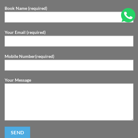
Book Name (required)
Your Email (required)
Mobile Number(required)
Your Message