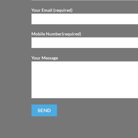
Your Email (required)
Mobile Number(required)
Your Message