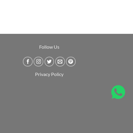
Follow Us
Privacy Policy