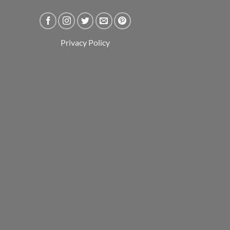
Privacy Policy