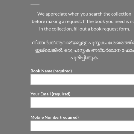
We appreciate when you search the collection
before making a request. If the book you need is n
in the collection, fill out a book request form.
നിങ്ങൾക്ക് ആവശ്യമുള്ള പുസ്തകം ശേഖരത്ത
ഇല്ലെങ്കിൽ, ഒരു പുസ്തക അഭ്യർത്ഥന ഫോം
പൂരിപ്പിക്കുക.
Book Name (required)
Your Email (required)
Mobile Number(required)