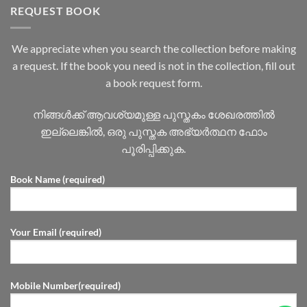
REQUEST BOOK
We appreciate when you search the collection before making
a request. If the book you need is not in the collection, fill out
a book request form.
നിങ്ങൾക്ക് ആവശ്യമുള്ള പുസ്തകം ശേഖരത്തിൽ
ഇല്ലെങ്കിൽ, ഒരു പുസ്തക അഭ്യർത്ഥന ഫോം
പൂരിപ്പിക്കുക.
Book Name (required)
Your Email (required)
Mobile Number(required)