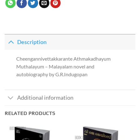
Description
Cheengannivettakkarante Athmakadhayum
Muthalayum – Malayalam novel and
autobiography by G.R.Indugopan
Additional information
RELATED PRODUCTS