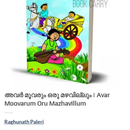
അവര്‍ മൂവരും ഒരു മഴവില്ലും | Avar
Moovarum Oru Mazhavillum
Raghunath Paleri