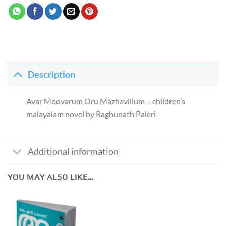
Description
Avar Moovarum Oru Mazhavillum – children’s
malayalam novel by Raghunath Paleri
Additional information
YOU MAY ALSO LIKE…