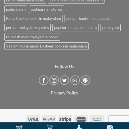
padmarajan
padmarajan stories
Paulo Coelho books in malayalam
periyar books in malayalam
periyar malayalam quotes
popular malayalam novels
pranayam
rajneesh osho malayalam books
Vaikom Muhammad Basheer books in malayalam
Follow Us
Privacy Policy