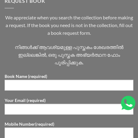
REQUEST BOOK
We appreciate when you search the collection before making
a request. If the book you need is not in the collection, fill out
a book request form.
നിങ്ങൾക്ക് ആവശ്യമുള്ള പുസ്തകം ശേഖരത്തിൽ
ഇല്ലെങ്കിൽ, ഒരു പുസ്തക അഭ്യർത്ഥന ഫോം
പൂരിപ്പിക്കുക.
Book Name (required)
Your Email (required)
Mobile Number(required)