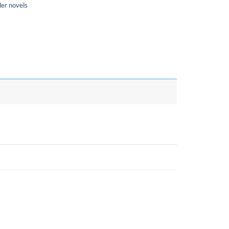
ler novels