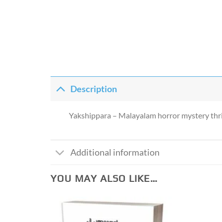
Description
Yakshippara – Malayalam horror mystery thri
Additional information
YOU MAY ALSO LIKE…