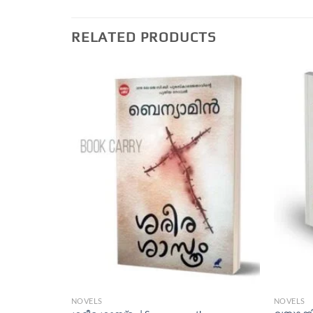
RELATED PRODUCTS
NOVELS
NOVELS