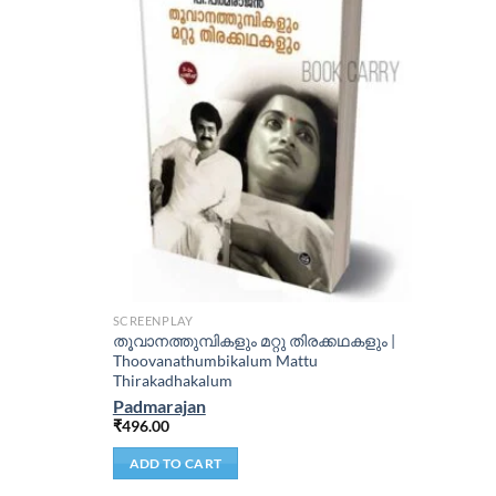
SCREENPLAY
തൂവാനത്തുമ്പികളും മറ്റു തിരക്കഥകളും |
Thoovanathumbikalum Mattu
Thirakadhakalum
Padmarajan
₹
496.00
ADD TO CART