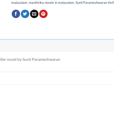
malayalam
,
manthrika novels in malayalam
,
Sunil Parameshwaran thril
ller novel by Sunil Parameshwaran