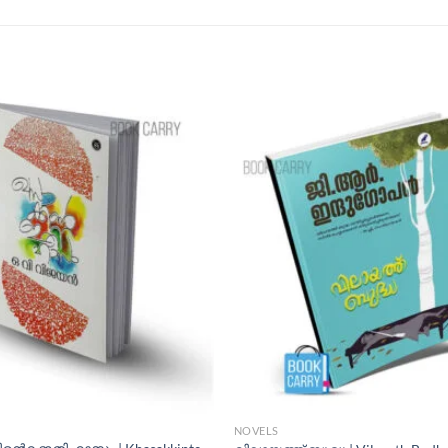
NOVELS