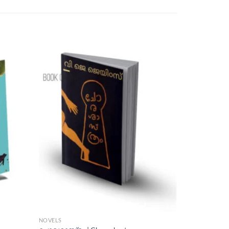
NOVELS