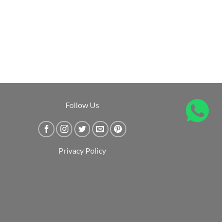
Follow Us
Privacy Policy