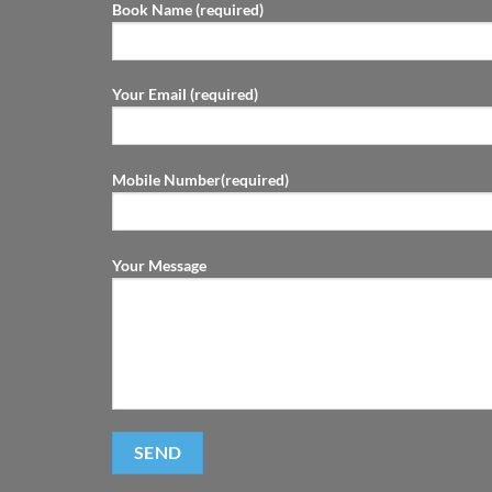
Book Name (required)
Your Email (required)
Mobile Number(required)
Your Message