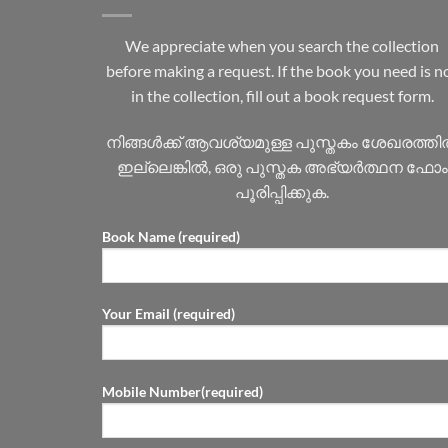
We appreciate when you search the collection
before making a request. If the book you need is n
in the collection, fill out a book request form.
നിങ്ങൾക്ക് ആവശ്യമുള്ള പുസ്തകം ശേഖരത്ത
ഇല്ലെങ്കിൽ, ഒരു പുസ്തക അഭ്യർത്ഥന ഫോം
പൂരിപ്പിക്കുക.
Book Name (required)
Your Email (required)
Mobile Number(required)