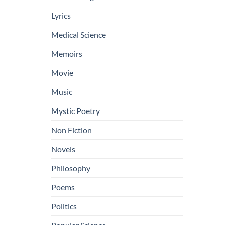
Lyrics
Medical Science
Memoirs
Movie
Music
Mystic Poetry
Non Fiction
Novels
Philosophy
Poems
Politics