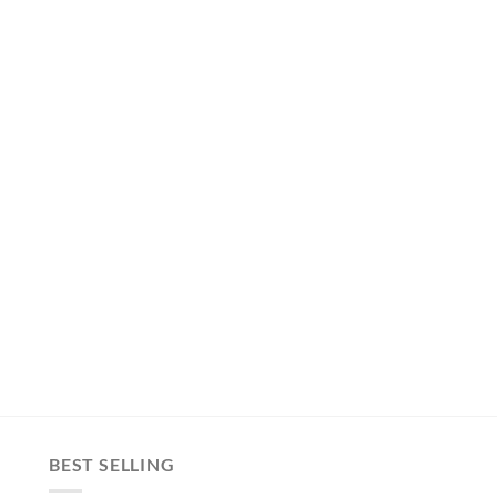
BEST SELLING