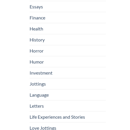
Essays
Finance
Health
History
Horror
Humor
Investment
Jottings
Language
Letters
Life Experiences and Stories
Love Jottings