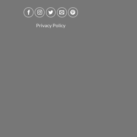
Privacy Policy