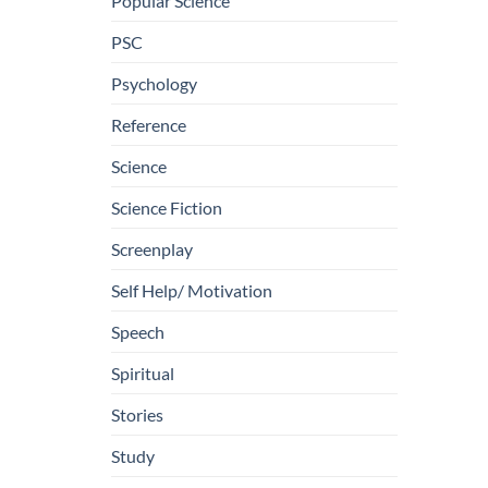
Popular Science
PSC
Psychology
Reference
Science
Science Fiction
Screenplay
Self Help/ Motivation
Speech
Spiritual
Stories
Study