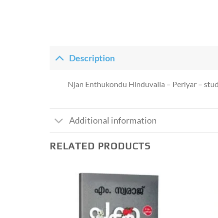
Description
Njan Enthukondu Hinduvalla – Periyar – st
Additional information
RELATED PRODUCTS