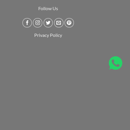
Follow Us
Privacy Policy