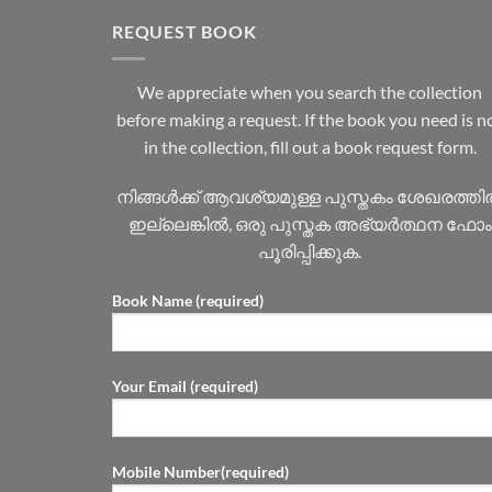
REQUEST BOOK
We appreciate when you search the collection
before making a request. If the book you need is n
in the collection, fill out a book request form.
നിങ്ങൾക്ക് ആവശ്യമുള്ള പുസ്തകം ശേഖരത്ത
ഇല്ലെങ്കിൽ, ഒരു പുസ്തക അഭ്യർത്ഥന ഫോം
പൂരിപ്പിക്കുക.
Book Name (required)
Your Email (required)
Mobile Number(required)