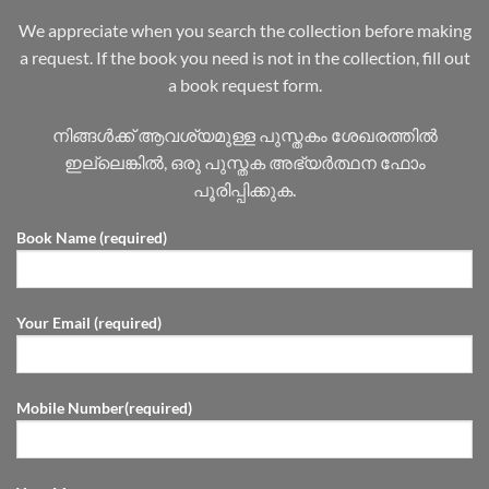
We appreciate when you search the collection before making
a request. If the book you need is not in the collection, fill out
a book request form.
നിങ്ങൾക്ക് ആവശ്യമുള്ള പുസ്തകം ശേഖരത്തിൽ
ഇല്ലെങ്കിൽ, ഒരു പുസ്തക അഭ്യർത്ഥന ഫോം
പൂരിപ്പിക്കുക.
Book Name (required)
Your Email (required)
Mobile Number(required)