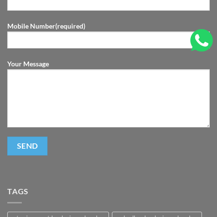
Mobile Number(required)
Your Message
TAGS