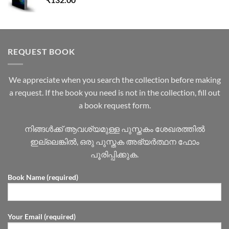
REQUEST BOOK
We appreciate when you search the collection before making
a request. If the book you need is not in the collection, fill out
a book request form.
നിങ്ങൾക്ക് ആവശ്യമുള്ള പുസ്തകം ശേഖരത്തിൽ
ഇല്ലെങ്കിൽ, ഒരു പുസ്തക അഭ്യർത്ഥന ഫോം
പൂരിപ്പിക്കുക.
Book Name (required)
Your Email (required)