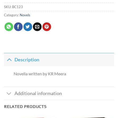
SKU:
BC123
Category:
Novels
Description
Novella written by KR Meera
Additional information
RELATED PRODUCTS