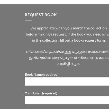
REQUEST BOOK
We appreciate when you search the collection
before making a request. If the book you need is n
in the collection, fill out a book request form.
നിങ്ങൾക്ക് ആവശ്യമുള്ള പുസ്തകം ശേഖരത്ത
ഇല്ലെങ്കിൽ, ഒരു പുസ്തക അഭ്യർത്ഥന ഫോം
പൂരിപ്പിക്കുക.
Book Name (required)
Your Email (required)