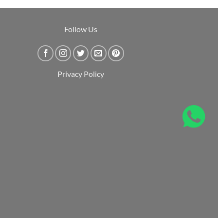
Follow Us
Privacy Policy