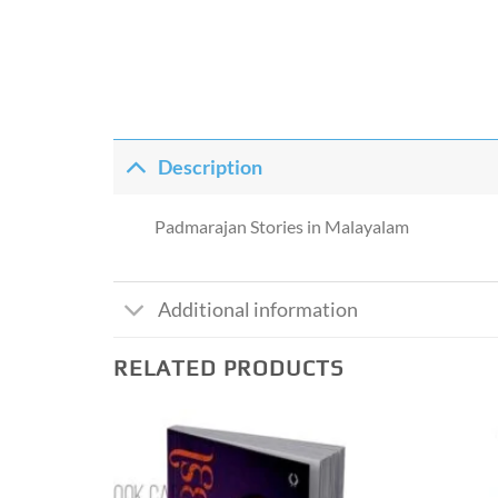
Description
Padmarajan Stories in Malayalam
Additional information
RELATED PRODUCTS