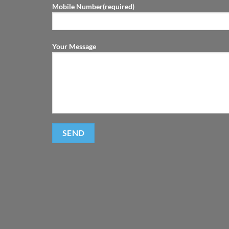
Mobile Number(required)
Your Message