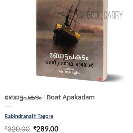
ബോട്ടപകടം | Boat Apakadam
Rabindranath Tagore
320.00
289.00
₹
₹