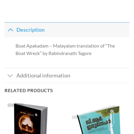
Description
Boat Apakadam – Malayalam translation of “The
Boat Wreck” by Rabindranath Tagore
Additional information
RELATED PRODUCTS