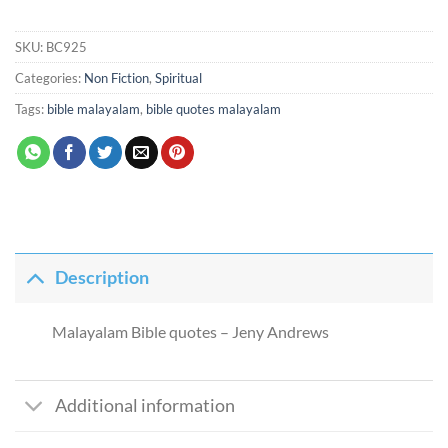
SKU:
BC925
Categories:
Non Fiction
,
Spiritual
Tags:
bible malayalam
,
bible quotes malayalam
Description
Malayalam Bible quotes – Jeny Andrews
Additional information