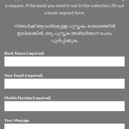
a request. If the book you need is not in the collection, fill out
a book request form.
നിങ്ങൾക്ക് ആവശ്യമുള്ള പുസ്തകം ശേഖരത്തിൽ
ഇല്ലെങ്കിൽ, ഒരു പുസ്തക അഭ്യർത്ഥന ഫോം
പൂരിപ്പിക്കുക.
Book Name (required)
Your Email (required)
Mobile Number(required)
Your Message