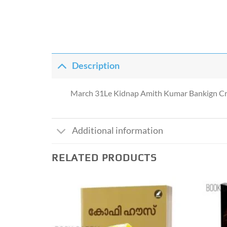
Description
March 31Le Kidnap Amith Kumar Bankign Cri
Additional information
RELATED PRODUCTS