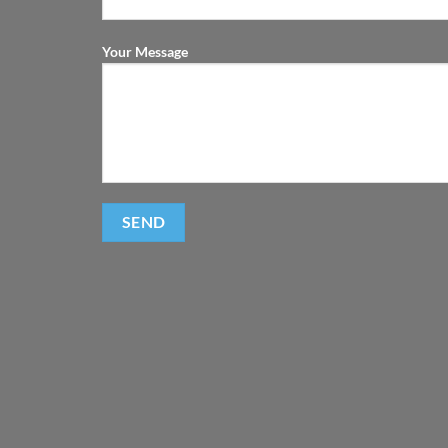
Your Message