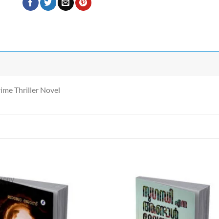
me Thriller Novel