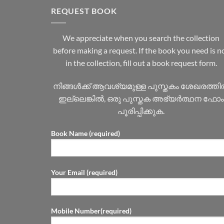
REQUEST BOOK
We appreciate when you search the collection
before making a request. If the book you need is n
in the collection, fill out a book request form.
നിങ്ങൾക്ക് ആവശ്യമുള്ള പുസ്തകം ശേഖരത്ത
ഇല്ലെങ്കിൽ, ഒരു പുസ്തക അഭ്യർത്ഥന ഫോം
പൂരിപ്പിക്കുക.
Book Name (required)
Your Email (required)
Mobile Number(required)