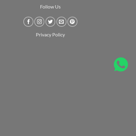
Follow Us
Privacy Policy