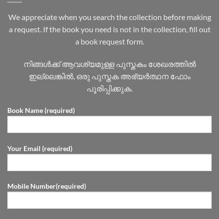
We appreciate when you search the collection before making
a request. If the book you need is not in the collection, fill out
a book request form.
നിങ്ങൾക്ക് ആവശ്യമുള്ള പുസ്തകം ശേഖരത്തിൽ
ഇല്ലെങ്കിൽ, ഒരു പുസ്തക അഭ്യർത്ഥന ഫോം
പൂരിപ്പിക്കുക.
Book Name (required)
Your Email (required)
Mobile Number(required)