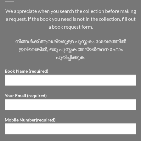
We appreciate when you search the collection before making
a request. If the book you need is not in the collection, fill out
a book request form.
നിങ്ങൾക്ക് ആവശ്യമുള്ള പുസ്തകം ശേഖരത്തിൽ
ഇല്ലെങ്കിൽ, ഒരു പുസ്തക അഭ്യർത്ഥന ഫോം
പൂരിപ്പിക്കുക.
Book Name (required)
Your Email (required)
Mobile Number(required)