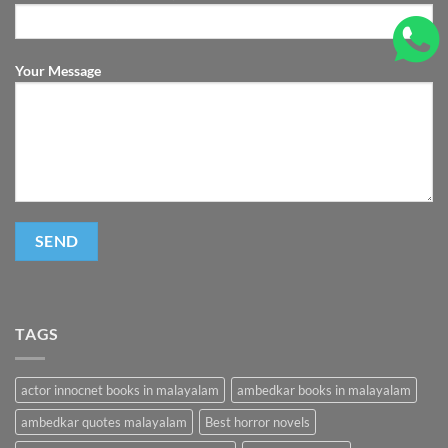
Your Message
TAGS
actor innocnet books in malayalam
ambedkar books in malayalam
ambedkar quotes malayalam
Best horror novels