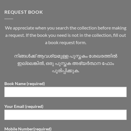
REQUEST BOOK
We appreciate when you search the collection before making
a request. If the book you need is not in the collection, fill out
a book request form.
നിങ്ങൾക്ക് ആവശ്യമുള്ള പുസ്തകം ശേഖരത്തിൽ
ഇല്ലെങ്കിൽ, ഒരു പുസ്തക അഭ്യർത്ഥന ഫോം
പൂരിപ്പിക്കുക.
Book Name (required)
Your Email (required)
Mobile Number(required)