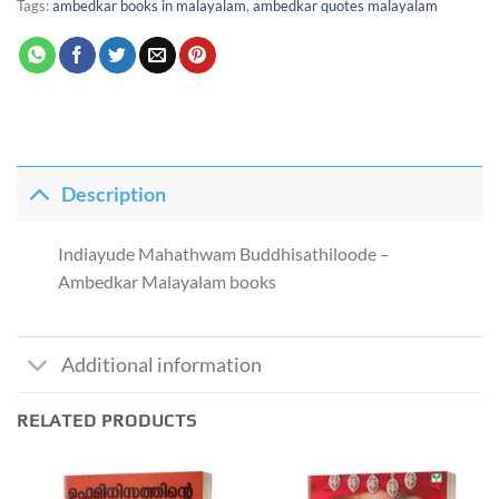
Tags:
ambedkar books in malayalam
,
ambedkar quotes malayalam
Description
Indiayude Mahathwam Buddhisathiloode –
Ambedkar Malayalam books
Additional information
RELATED PRODUCTS