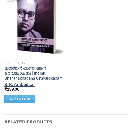
NON FICTION
ഇന്ത്യന്‍ ഭരണഘടന
ഒരവലോകനം | Indian
Bharanakhadana Oravalokanam
B. R. Ambedkar
₹
139.00
ADD TO CART
RELATED PRODUCTS