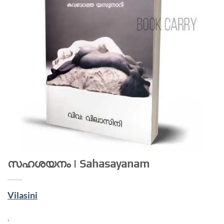
സഹശയനം | Sahasayanam
Vilasini
,