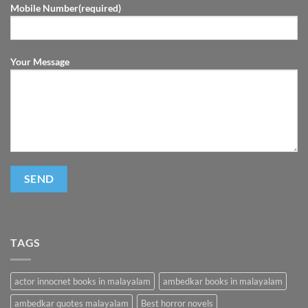
Mobile Number(required)
Your Message
TAGS
actor innocnet books in malayalam
ambedkar books in malayalam
ambedkar quotes malayalam
Best horror novels