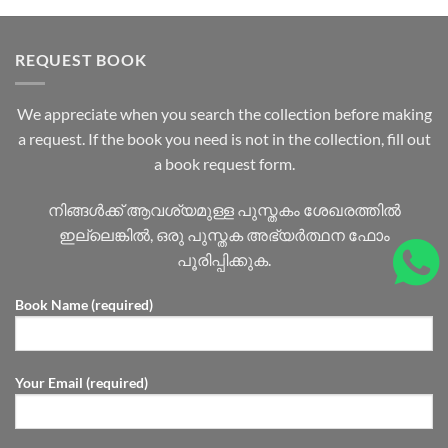
REQUEST BOOK
We appreciate when you search the collection before making
a request. If the book you need is not in the collection, fill out
a book request form.
നിങ്ങൾക്ക് ആവശ്യമുള്ള പുസ്തകം ശേഖരത്തിൽ
ഇല്ലെങ്കിൽ, ഒരു പുസ്തക അഭ്യർത്ഥന ഫോം
പൂരിപ്പിക്കുക.
Book Name (required)
Your Email (required)