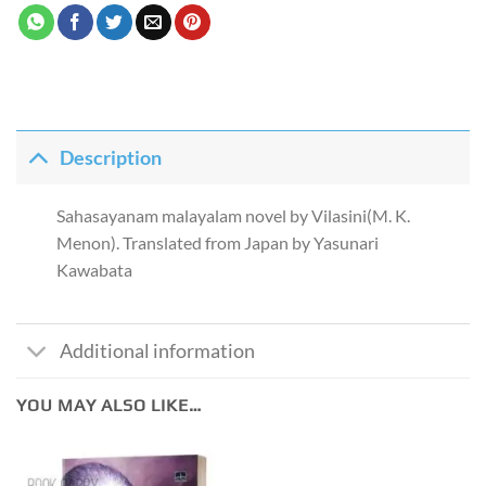
Description
Sahasayanam malayalam novel by Vilasini(M. K.
Menon). Translated from Japan by Yasunari
Kawabata
Additional information
YOU MAY ALSO LIKE…