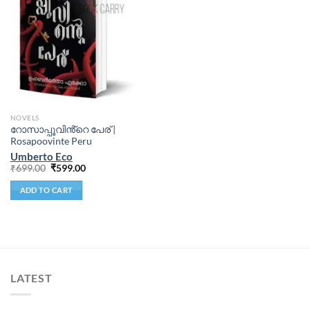
NOVELS
റോസാപ്പൂവിൻ്റെ പേര് |
Rosapoovinte Peru
Umberto Eco
₹
699.00
₹
599.00
ADD TO CART
LATEST