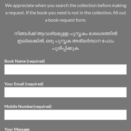
We appreciate when you search the collection before making
a request. If the book you need is not in the collection, fill out
a book request form.
നിങ്ങൾക്ക് ആവശ്യമുള്ള പുസ്തകം ശേഖരത്തിൽ
ഇല്ലെങ്കിൽ, ഒരു പുസ്തക അഭ്യർത്ഥന ഫോം
പൂരിപ്പിക്കുക.
Book Name (required)
Your Email (required)
Mobile Number(required)
Your Message