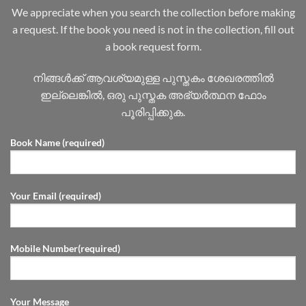
We appreciate when you search the collection before making
a request. If the book you need is not in the collection, fill out
a book request form.
നിങ്ങൾക്ക് ആവശ്യമുള്ള പുസ്തകം ശേഖരത്തിൽ
ഇല്ലെങ്കിൽ, ഒരു പുസ്തക അഭ്യർത്ഥന ഫോം
പൂരിപ്പിക്കുക.
Book Name (required)
Your Email (required)
Mobile Number(required)
Your Message