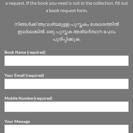
a request. If the book you need is not in the collection, fill out
a book request form.
നിങ്ങൾക്ക് ആവശ്യമുള്ള പുസ്തകം ശേഖരത്തിൽ
ഇല്ലെങ്കിൽ, ഒരു പുസ്തക അഭ്യർത്ഥന ഫോം
പൂരിപ്പിക്കുക.
Book Name (required)
Your Email (required)
Mobile Number(required)
Your Message