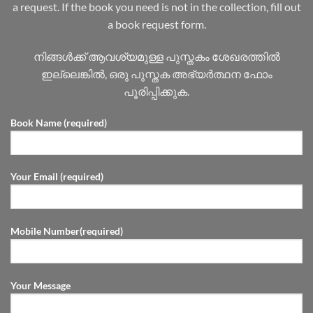
a request. If the book you need is not in the collection, fill out
a book request form.
നിങ്ങൾക്ക് ആവശ്യമുള്ള പുസ്തകം ശേഖരത്തിൽ
ഇല്ലെങ്കിൽ, ഒരു പുസ്തക അഭ്യർത്ഥന ഫോം
പൂരിപ്പിക്കുക.
Book Name (required)
Your Email (required)
Mobile Number(required)
Your Message