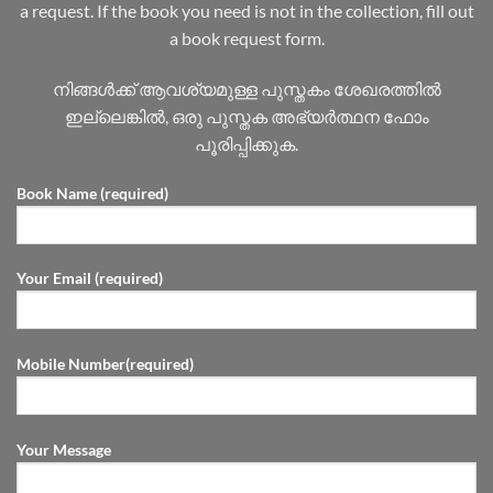
a request. If the book you need is not in the collection, fill out
a book request form.
നിങ്ങൾക്ക് ആവശ്യമുള്ള പുസ്തകം ശേഖരത്തിൽ
ഇല്ലെങ്കിൽ, ഒരു പുസ്തക അഭ്യർത്ഥന ഫോം
പൂരിപ്പിക്കുക.
Book Name (required)
Your Email (required)
Mobile Number(required)
Your Message