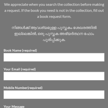
We appreciate when you search the collection before making
a request. If the book you need is not in the collection, fill out
a book request form.
നിങ്ങൾക്ക് ആവശ്യമുള്ള പുസ്തകം ശേഖരത്തിൽ
ഇല്ലെങ്കിൽ, ഒരു പുസ്തക അഭ്യർത്ഥന ഫോം
പൂരിപ്പിക്കുക.
Book Name (required)
Your Email (required)
Mobile Number(required)
Your Message