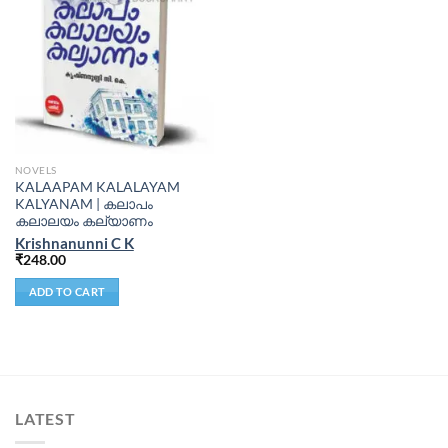
NOVELS
KALAAPAM KALALAYAM
KALYANAM | കലാപം
കലാലയം കല്യാണം
Krishnanunni C K
₹
248.00
ADD TO CART
LATEST