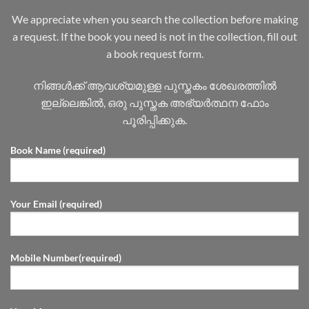
We appreciate when you search the collection before making
a request. If the book you need is not in the collection, fill out
a book request form.
നിങ്ങൾക്ക് ആവശ്യമുള്ള പുസ്തകം ശേഖരത്തിൽ
ഇല്ലെങ്കിൽ, ഒരു പുസ്തക അഭ്യർത്ഥന ഫോം
പൂരിപ്പിക്കുക.
Book Name (required)
Your Email (required)
Mobile Number(required)