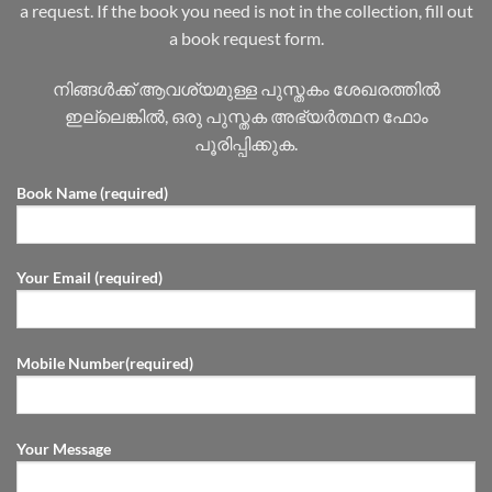
a request. If the book you need is not in the collection, fill out
a book request form.
നിങ്ങൾക്ക് ആവശ്യമുള്ള പുസ്തകം ശേഖരത്തിൽ
ഇല്ലെങ്കിൽ, ഒരു പുസ്തക അഭ്യർത്ഥന ഫോം
പൂരിപ്പിക്കുക.
Book Name (required)
Your Email (required)
Mobile Number(required)
Your Message