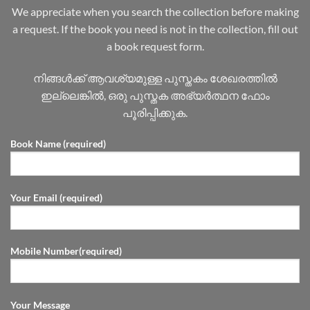
We appreciate when you search the collection before making
a request. If the book you need is not in the collection, fill out
a book request form.
നിങ്ങൾക്ക് ആവശ്യമുള്ള പുസ്തകം ശേഖരത്തിൽ
ഇല്ലെങ്കിൽ, ഒരു പുസ്തക അഭ്യർത്ഥന ഫോം
പൂരിപ്പിക്കുക.
Book Name (required)
Your Email (required)
Mobile Number(required)
Your Message